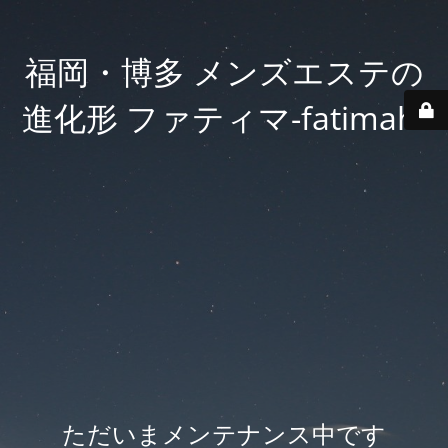
福岡・博多 メンズエステの
進化形 ファティマ-fatimah-
ただいまメンテナンス中です